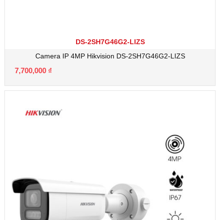
DS-2SH7G46G2-LIZS
Camera IP 4MP Hikvision DS-2SH7G46G2-LIZS
7,700,000
₫