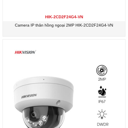
HIK-2CD2F24G4-VN
Camera IP thân hồng ngoại 2MP HIK-2CD2F24G4-VN