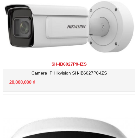
SH-IB6027P0-IZS
Camera IP Hikvision SH-IB6027P0-IZS
20,000,000
₫