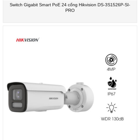
Switch Gigabit Smart PoE 24 cổng Hikvision DS-3S1526P-SI-
PRO