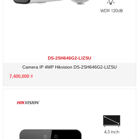
DS-2SH646G2-LIZSU
Camera IP 4MP Hikvision DS-2SH646G2-LIZSU
7,400,000
₫