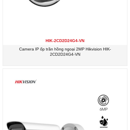
HIK-2CD2D24G4-VN
Camera IP ốp trần hồng ngoại 2MP Hikvision HIK-
2CD2D24G4-VN