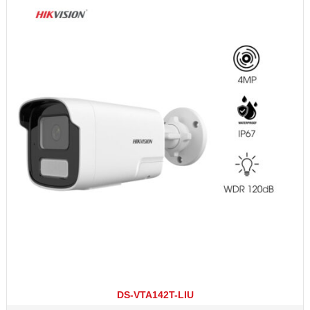
DS-VTA142T-LIU