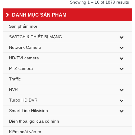
Showing 1 – 16 of 1879 results
DANH MỤC SẢN PHẨM
Sản phẩm mới
SWITCH & THIẾT BỊ MẠNG
Network Camera
HD-TVI camera
PTZ camera
Traffic
NVR
Turbo HD DVR
Smart Line Hikvision
Điện thoại gọi cửa có hình
Kiểm soát vào ra