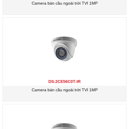
Camera bán cầu ngoài trời TVI 1MP
DS-2CE56C0T-IR
Camera bán cầu ngoài trời TVI 1MP