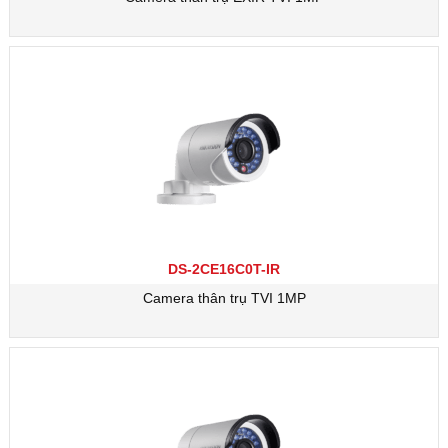
DS-2CE16C0T-IR
Camera thân trụ TVI 1MP