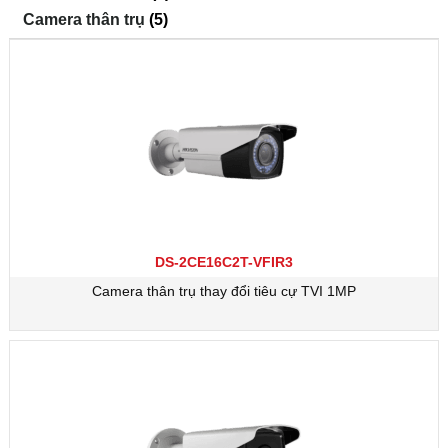
Camera thân trụ
(5)
DS-2CE16C2T-VFIR3
Camera thân trụ thay đổi tiêu cự TVI 1MP