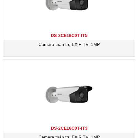
DS-2CE16C0T-IT5
Camera thân trụ EXIR TVI 1MP
DS-2CE16C0T-IT3
Camera thân trụ EXIR TVI 1MP