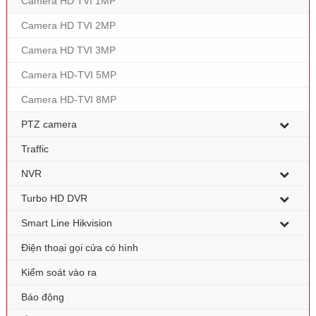
Camera HD TVI 1MP
Camera HD TVI 2MP
Camera HD TVI 3MP
Camera HD-TVI 5MP
Camera HD-TVI 8MP
PTZ camera
Traffic
NVR
Turbo HD DVR
Smart Line Hikvision
Điện thoại gọi cửa có hình
Kiểm soát vào ra
Báo động