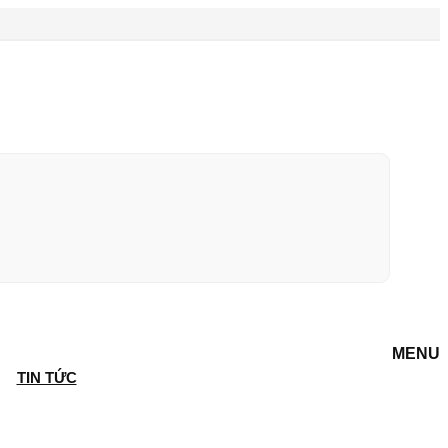
MENU
TIN TỨC