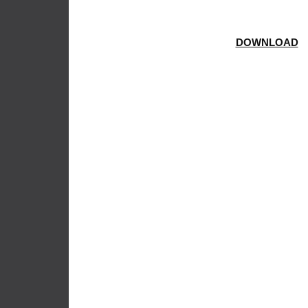
DOWNLOAD