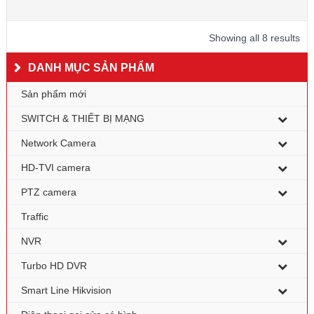
Showing all 8 results
DANH MỤC SẢN PHẨM
Sản phẩm mới
SWITCH & THIẾT BỊ MẠNG
Network Camera
HD-TVI camera
PTZ camera
Traffic
NVR
Turbo HD DVR
Smart Line Hikvision