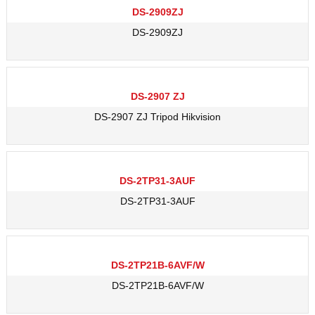
DS-2909ZJ
DS-2909ZJ
DS-2907 ZJ
DS-2907 ZJ Tripod Hikvision
DS-2TP31-3AUF
DS-2TP31-3AUF
DS-2TP21B-6AVF/W
DS-2TP21B-6AVF/W