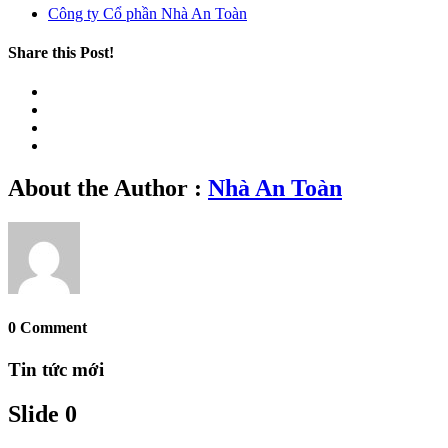
Công ty Cổ phần Nhà An Toàn
Share this Post!
About the Author :
Nhà An Toàn
0 Comment
Tin tức mới
Slide 0