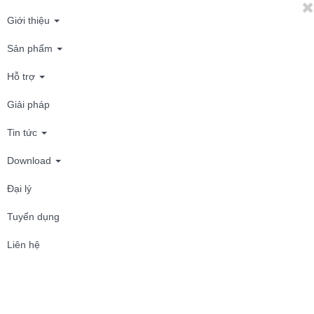
Giới thiệu
Sản phẩm
Hỗ trợ
Giải pháp
Tin tức
Download
Đại lý
Tuyển dụng
Liên hệ