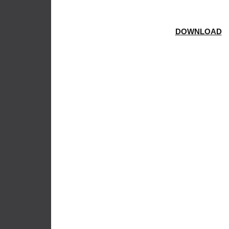
DOWNLOAD