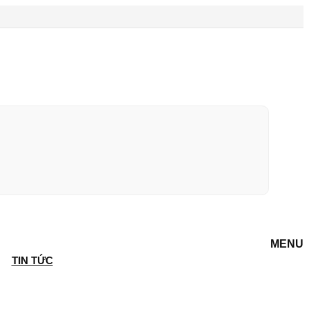
MENU
TIN TỨC