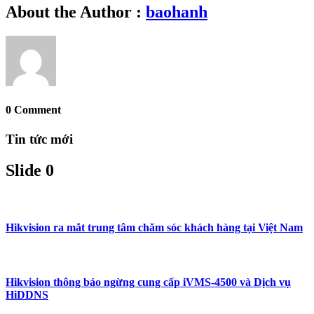
About the Author :
baohanh
0 Comment
Tin tức mới
Slide 0
Hikvision ra mắt trung tâm chăm sóc khách hàng tại Việt Nam
Hikvision thông báo ngừng cung cấp iVMS-4500 và Dịch vụ
HiDDNS