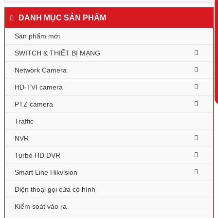
DANH MỤC SẢN PHẨM
Sản phẩm mới
SWITCH & THIẾT BỊ MẠNG
Network Camera
HD-TVI camera
PTZ camera
Traffic
NVR
Turbo HD DVR
Smart Line Hikvision
Điện thoại gọi cửa có hình
Kiểm soát vào ra