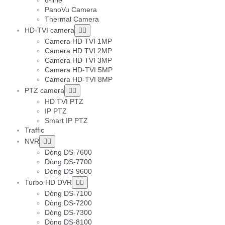
PanoVu Camera
Thermal Camera
HD-TVI camera
Camera HD TVI 1MP
Camera HD TVI 2MP
Camera HD TVI 3MP
Camera HD-TVI 5MP
Camera HD-TVI 8MP
PTZ camera
HD TVI PTZ
IP PTZ
Smart IP PTZ
Traffic
NVR
Dòng DS-7600
Dòng DS-7700
Dòng DS-9600
Turbo HD DVR
Dòng DS-7100
Dòng DS-7200
Dòng DS-7300
Dòng DS-8100