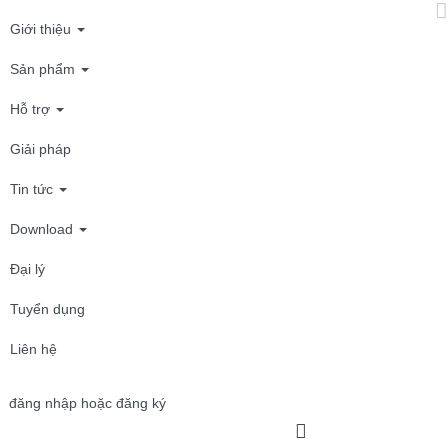
Giới thiệu
Sản phẩm
Hỗ trợ
Giải pháp
Tin tức
Download
Đại lý
Tuyển dụng
Liên hệ
đăng nhập hoặc đăng ký