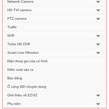
Network Camera
HD-TVI camera
PTZ camera
Traffic
NVR
Turbo HD DVR
Smart Line Hikvision
Điện thoại gọi cửa có hình
Kiểm soát vào ra
Báo động
Ổ cứng WD chuyên dụng
Giới thiệu về EZVIZ
Phụ kiện