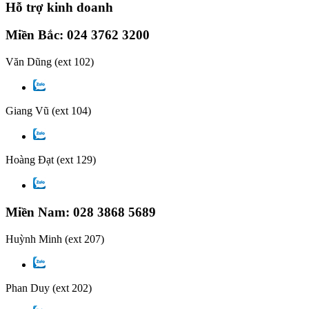
Hỗ trợ kinh doanh
Miền Bắc: 024 3762 3200
Văn Dũng
(ext 102)
Giang Vũ
(ext 104)
Hoàng Đạt
(ext 129)
Miền Nam: 028 3868 5689
Huỳnh Minh
(ext 207)
Phan Duy
(ext 202)