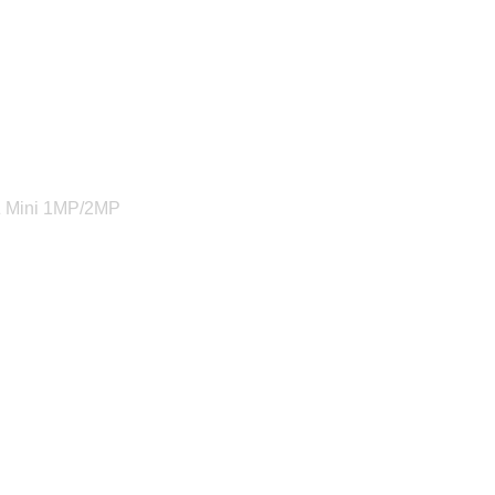
Z Mini 1MP/2MP