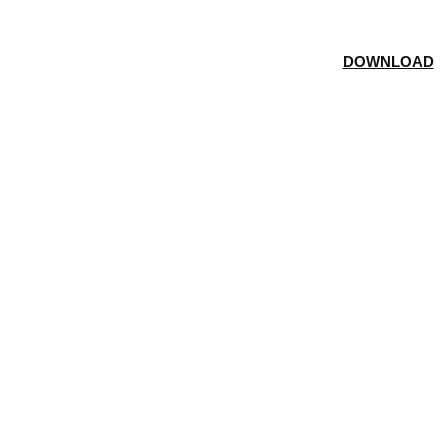
DOWNLOAD