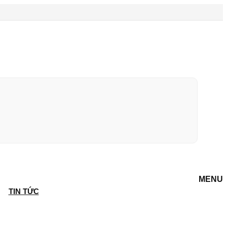
MENU
TIN TỨC