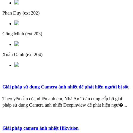
Phan Duy
(ext 202)
Công Minh
(ext 203)
Xuân Oanh
(ext 204)
Giải pháp sử dụng Camera ảnh nhiệt để phát hiện người bị sốt
Theo yêu cầu của nhiều anh em, Nhà An Toàn cung cấp bộ giải
pháp sử dụng Camera ảnh nhiệt Deepinview để phát hiện ngư�...
Giải pháp camera ảnh nhiệt Hikvision