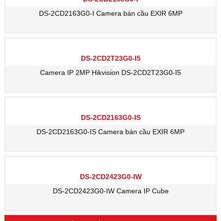
DS-2CD2163G0-I Camera bán cầu EXIR 6MP
DS-2CD2T23G0-I5
Camera IP 2MP Hikvision DS-2CD2T23G0-I5
DS-2CD2163G0-IS
DS-2CD2163G0-IS Camera bán cầu EXIR 6MP
DS-2CD2423G0-IW
DS-2CD2423G0-IW Camera IP Cube