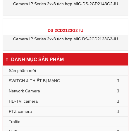
Camera IP Series 2xx3 tích hợp MIC-DS-2CD2143G2-IU
DS-2CD2123G2-IU
Camera IP Series 2xx3 tích hợp MIC DS-2CD2123G2-IU
DANH MỤC SẢN PHẨM
Sản phẩm mới
SWITCH & THIẾT BỊ MẠNG
Network Camera
HD-TVI camera
PTZ camera
Traffic