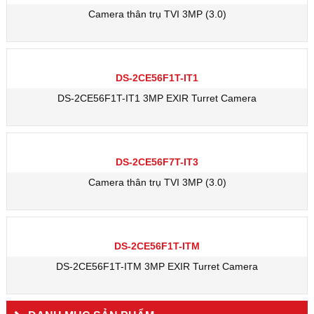
Camera thân trụ TVI 3MP (3.0)
DS-2CE56F1T-IT1
DS-2CE56F1T-IT1 3MP EXIR Turret Camera
DS-2CE56F7T-IT3
Camera thân trụ TVI 3MP (3.0)
DS-2CE56F1T-ITM
DS-2CE56F1T-ITM 3MP EXIR Turret Camera