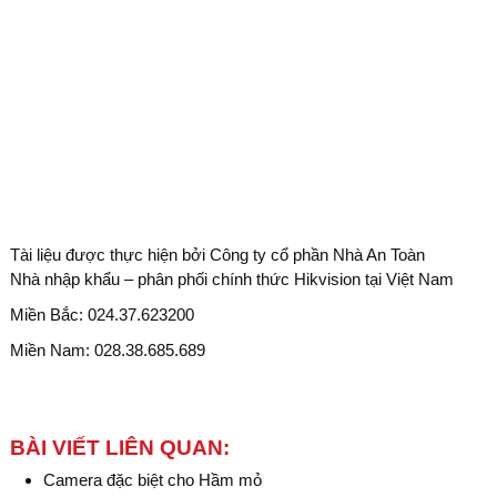
Tài liệu được thực hiện bởi Công ty cổ phần Nhà An Toàn
Nhà nhập khẩu – phân phối chính thức Hikvision tại Việt Nam
Miền Bắc: 024.37.623200
Miền Nam: 028.38.685.689
BÀI VIẾT LIÊN QUAN:
Camera đặc biệt cho Hầm mỏ