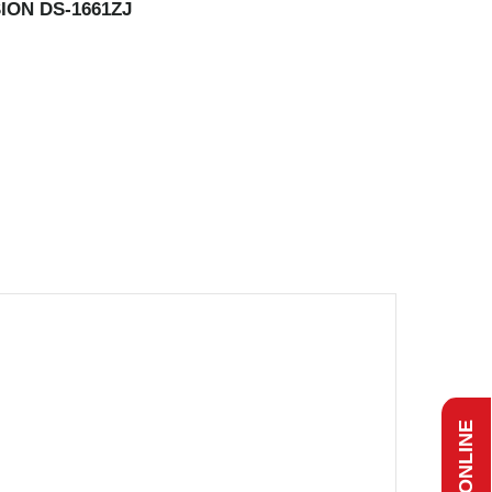
ON DS-1661ZJ