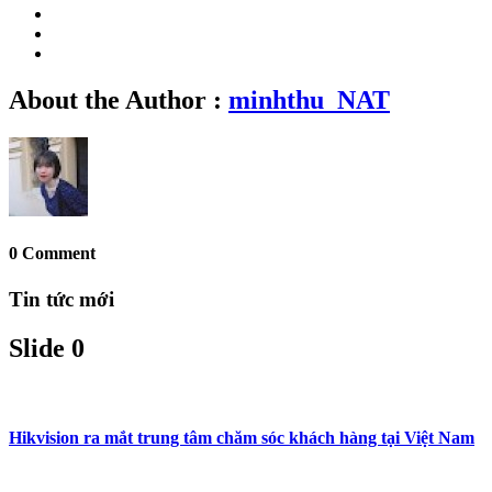
About the Author :
minhthu_NAT
0 Comment
Tin tức mới
Slide 0
Hikvision ra mắt trung tâm chăm sóc khách hàng tại Việt Nam