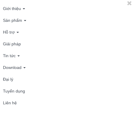
Giới thiệu
Sản phẩm
Hỗ trợ
Giải pháp
Tin tức
Download
Đại lý
Tuyển dụng
Liên hệ