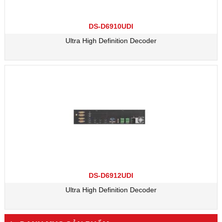
DS-D6910UDI
Ultra High Definition Decoder
DS-D6912UDI
Ultra High Definition Decoder