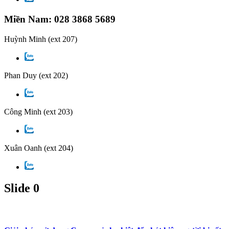
Miền Nam: 028 3868 5689
Huỳnh Minh
(ext 207)
Phan Duy
(ext 202)
Công Minh
(ext 203)
Xuân Oanh
(ext 204)
Slide 0