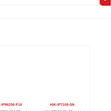
-IP96256-F16
HIK-IP7108-SN