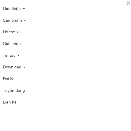
Giới thiệu
Sản phẩm
Hỗ trợ
Giải pháp
Tin tức
Download
Đại lý
Tuyển dụng
Liên hệ