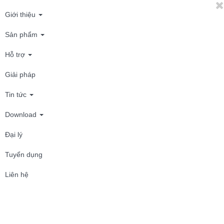
Giới thiệu
Sản phẩm
Hỗ trợ
Giải pháp
Tin tức
Download
Đại lý
Tuyển dụng
Liên hệ