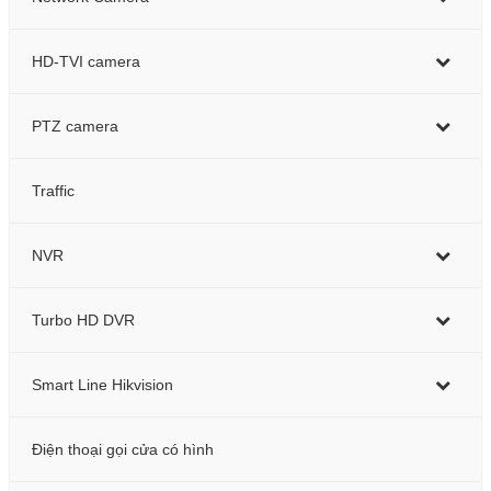
HD-TVI camera
PTZ camera
Traffic
NVR
Turbo HD DVR
Smart Line Hikvision
Điện thoại gọi cửa có hình