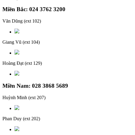
Miền Bắc: 024 3762 3200
Văn Dũng
(ext 102)
Giang Vũ
(ext 104)
Hoàng Đạt
(ext 129)
Miền Nam: 028 3868 5689
Huỳnh Minh
(ext 207)
Phan Duy
(ext 202)