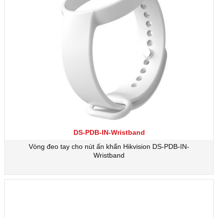
DS-PDB-IN-Wristband
Vòng đeo tay cho nút ấn khẩn Hikvision DS-PDB-IN-
Wristband