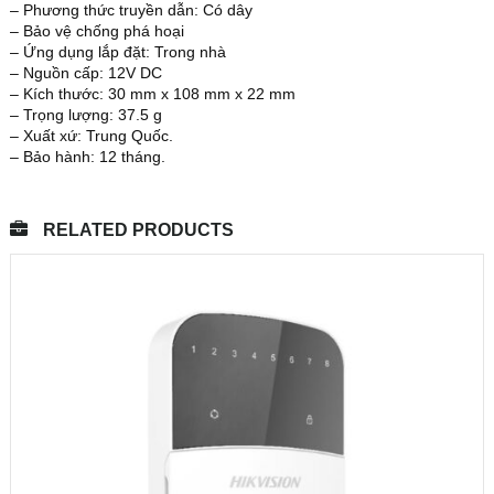
– Phương thức truyền dẫn: Có dây
– Bảo vệ chống phá hoại
– Ứng dụng lắp đặt: Trong nhà
– Nguồn cấp: 12V DC
– Kích thước: 30 mm x 108 mm x 22 mm
– Trọng lượng: 37.5 g
– Xuất xứ: Trung Quốc.
– Bảo hành: 12 tháng.
RELATED PRODUCTS