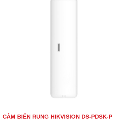
CẢM BIẾN RUNG HIKVISION DS-PDSK-P