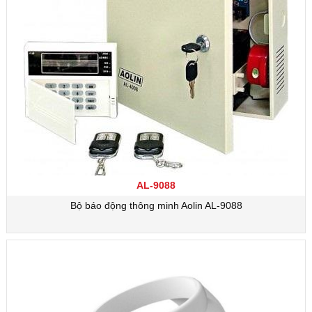
AL-9088
Bộ báo động thông minh Aolin AL-9088