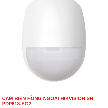
CẢM BIẾN HỒNG NGOẠI HIKVISION SH-
PDP618-EG2