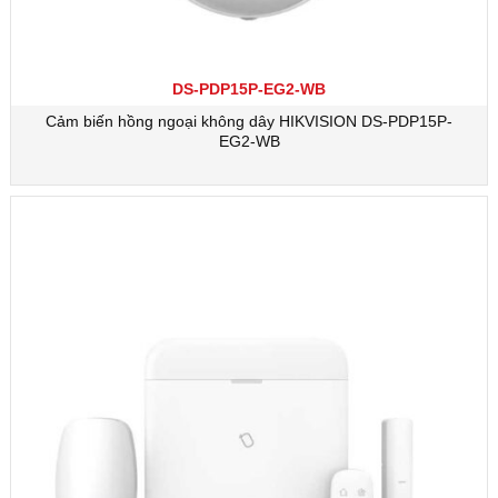
DS-PDP15P-EG2-WB
Cảm biến hồng ngoại không dây HIKVISION DS-PDP15P-
EG2-WB