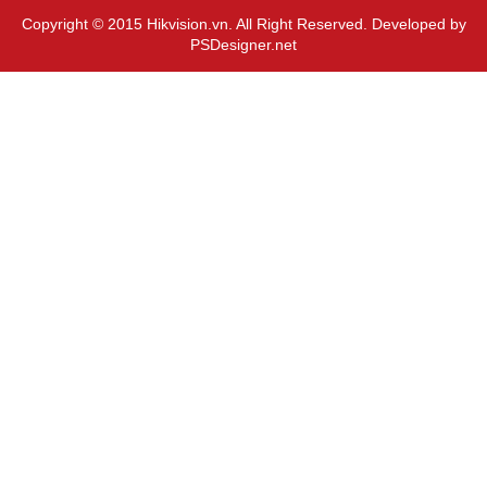
Copyright © 2015 Hikvision.vn. All Right Reserved. Developed by
PSDesigner.net