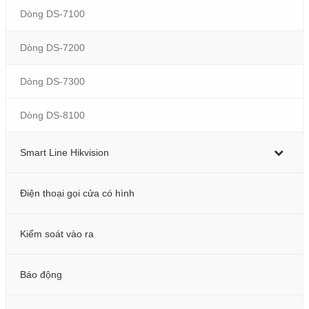
Dòng DS-7100
Dòng DS-7200
Dòng DS-7300
Dòng DS-8100
Smart Line Hikvision
Điện thoại gọi cửa có hình
Kiểm soát vào ra
Báo động