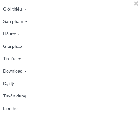
Giới thiệu
Sản phẩm
Hỗ trợ
Giải pháp
Tin tức
Download
Đại lý
Tuyển dụng
Liên hệ