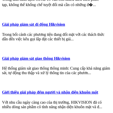
tạp, không thể khống chế tuyệt đối mà cần có những đ�...
Giải pháp giám sát di động Hikvision
Trong bối cảnh các phương tiện đang đối mặt với các thách thức
dẫn đến việc kêu gọi lắp đặt các thiết bị giá...
Giải pháp giám sát giao thông Hikvision
Hệ thống giám sát giao thông thông minh: Cung cấp khả năng giám
sát, tự động thu thập và xử lý thông tin của các phươn...
Giới thiệu giải pháp đếm người và nhận diện khuôn mặt
Với nhu cầu ngày càng cao của thị trường, HIKVISION đã có
nhiều dòng sản phẩm có tính năng nhận diện khuôn mặt và đ...