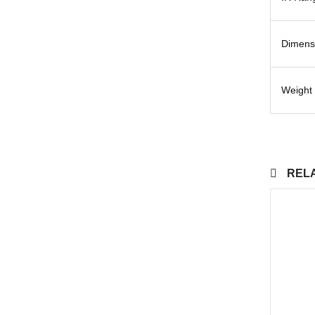
Dimens
Weight
REL