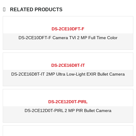
RELATED PRODUCTS
DS-2CE10DFT-F
DS-2CE10DFT-F Camera TVI 2 MP Full Time Color
DS-2CE16D8T-IT
DS-2CE16D8T-IT 2MP Ultra Low-Light EXIR Bullet Camera
DS-2CE12D0T-PIRL
DS-2CE12D0T-PIRL 2 MP PIR Bullet Camera