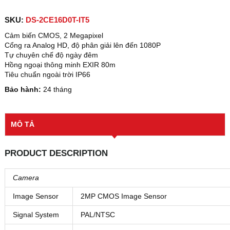
SKU:
DS-2CE16D0T-IT5
Cảm biến CMOS, 2 Megapixel
Cổng ra Analog HD, độ phân giải lên đến 1080P
Tự chuyên chế độ ngày đêm
Hồng ngoại thông minh EXIR 80m
Tiêu chuẩn ngoài trời IP66
Bảo hành:
24 tháng
MÔ TẢ
PRODUCT DESCRIPTION
Camera
Image Sensor
2MP CMOS Image Sensor
Signal System
PAL/NTSC