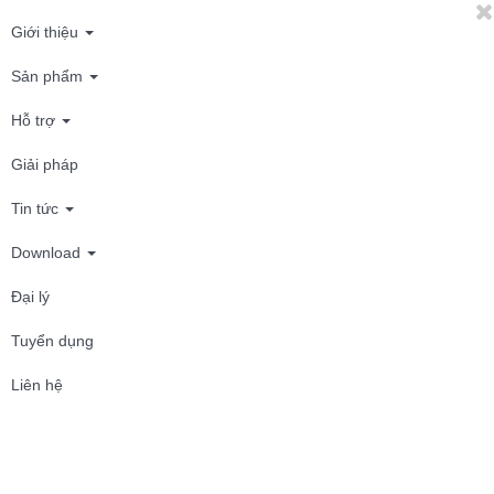
Giới thiệu
Sản phẩm
Hỗ trợ
Giải pháp
Tin tức
Download
Đại lý
Tuyển dụng
Liên hệ