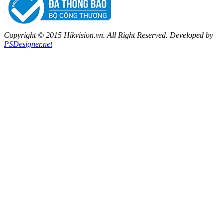
Copyright © 2015 Hikvision.vn. All Right Reserved. Developed by
PSDesigner.net