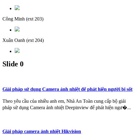
Công Minh
(ext 203)
Xuân Oanh
(ext 204)
Slide 0
Giải pháp sử dụng Camera ảnh nhiệt để phát hiện người bị sốt
Theo yêu cầu của nhiều anh em, Nhà An Toàn cung cấp bộ giải
pháp sử dụng Camera ảnh nhiệt Deepinview để phát hiện ngư�...
Giải pháp camera ảnh nhiệt Hikvision