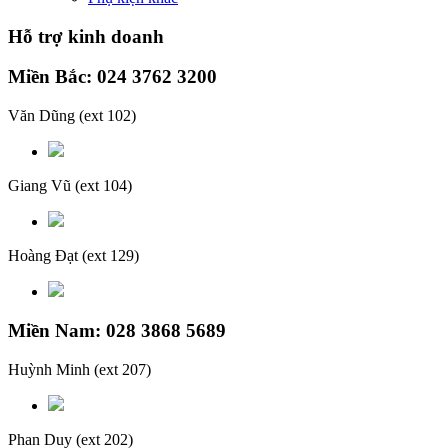
Hỗ trợ kinh doanh
Miền Bắc: 024 3762 3200
Văn Dũng
(ext 102)
Giang Vũ
(ext 104)
Hoàng Đạt
(ext 129)
Miền Nam: 028 3868 5689
Huỳnh Minh
(ext 207)
Phan Duy
(ext 202)