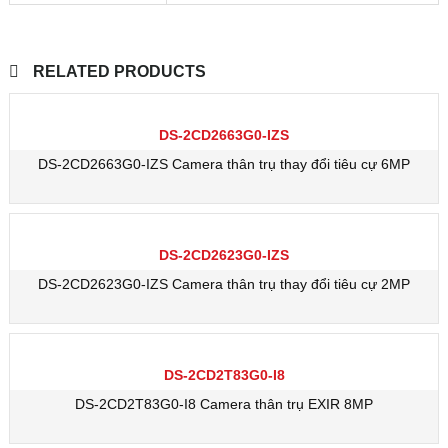
RELATED PRODUCTS
DS-2CD2663G0-IZS
DS-2CD2663G0-IZS Camera thân trụ thay đổi tiêu cự 6MP
DS-2CD2623G0-IZS
DS-2CD2623G0-IZS Camera thân trụ thay đổi tiêu cự 2MP
DS-2CD2T83G0-I8
DS-2CD2T83G0-I8 Camera thân trụ EXIR 8MP