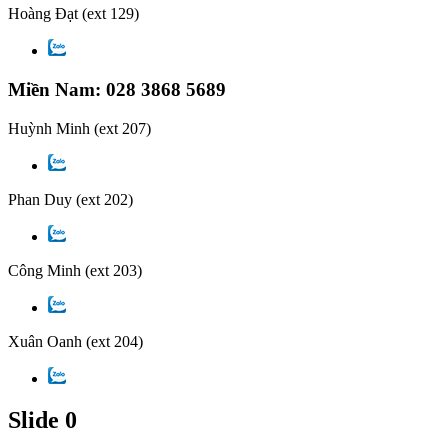
Hoàng Đạt
(ext 129)
Miền Nam: 028 3868 5689
Huỳnh Minh
(ext 207)
Phan Duy
(ext 202)
Công Minh
(ext 203)
Xuân Oanh
(ext 204)
Slide 0