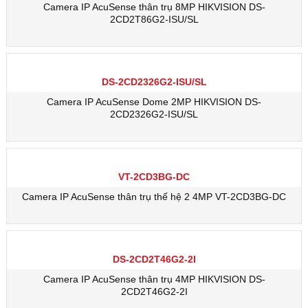
Camera IP AcuSense thân trụ 8MP HIKVISION DS-
2CD2T86G2-ISU/SL
DS-2CD2326G2-ISU/SL
Camera IP AcuSense Dome 2MP HIKVISION DS-
2CD2326G2-ISU/SL
VT-2CD3BG-DC
Camera IP AcuSense thân trụ thế hệ 2 4MP VT-2CD3BG-DC
DS-2CD2T46G2-2I
Camera IP AcuSense thân trụ 4MP HIKVISION DS-
2CD2T46G2-2I