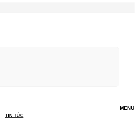
MENU
TIN TỨC