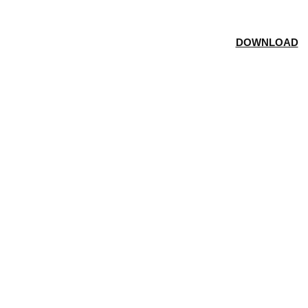
DOWNLOAD