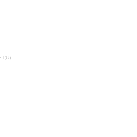
-I(U)