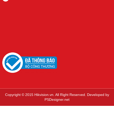
Copyright © 2015 Hikvision.vn. All Right Reserved. Developed by
PSDesigner.net