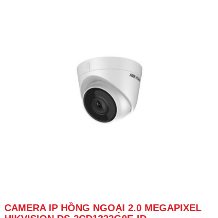
CAMERA IP HỒNG NGOẠI 2.0 MEGAPIXEL