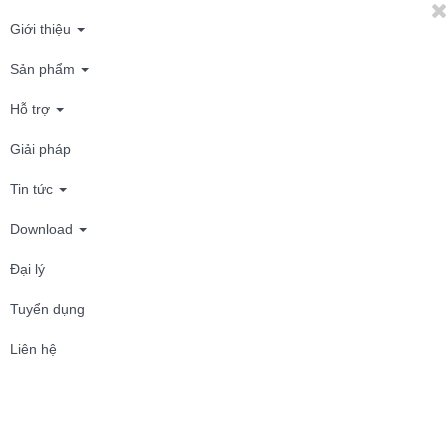
Giới thiệu
Sản phẩm
Hỗ trợ
Giải pháp
Tin tức
Download
Đại lý
Tuyển dụng
Liên hệ