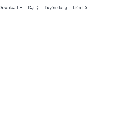
Download
Đại lý
Tuyển dụng
Liên hệ