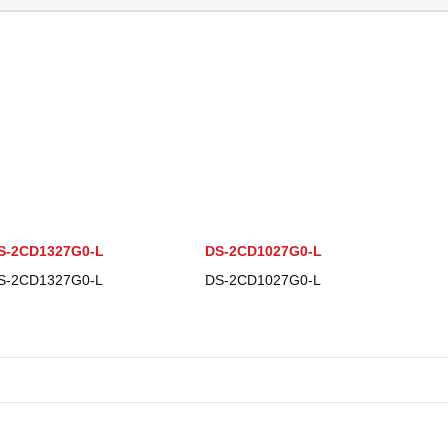
S-2CD1327G0-L
DS-2CD1027G0-L
S-2CD1327G0-L
DS-2CD1027G0-L