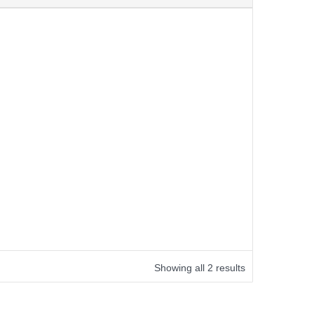
Showing all 2 results