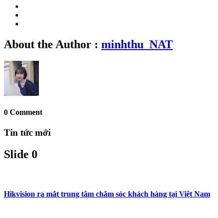
About the Author :
minhthu_NAT
0 Comment
Tin tức mới
Slide 0
Hikvision ra mắt trung tâm chăm sóc khách hàng tại Việt Nam