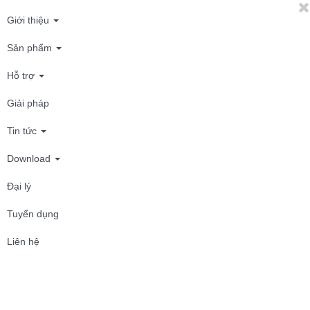
Giới thiệu
Sản phẩm
Hỗ trợ
Giải pháp
Tin tức
Download
Đại lý
Tuyển dụng
Liên hệ