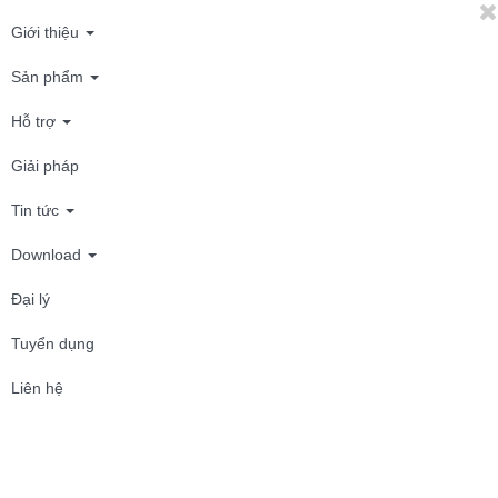
Giới thiệu
Sản phẩm
Hỗ trợ
Giải pháp
Tin tức
Download
Đại lý
Tuyển dụng
Liên hệ