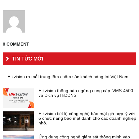
0 COMMENT
TIN TỨC MỚI
Hikvision ra mắt trung tâm chăm sóc khách hàng tại Việt Nam
Hikvision thông báo ngừng cung cấp iVMS-4500
và Dịch vụ HiDDNS
Hikvision tiết lộ công nghệ bảo mật giá hợp lý với
6 chức năng bảo mật dành cho các doanh nghiệp
nhỏ.
Ứng dụng công nghệ giám sát thông minh vào