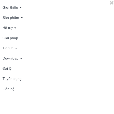
Giới thiệu
Sản phẩm
Hỗ trợ
Giải pháp
Tin tức
Download
Đại lý
Tuyển dụng
Liên hệ